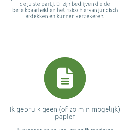
de juiste partij. Er zijn bedrijven die de
bereikbaarheid en het risico hiervan juridisch
afdekken en kunnen verzekeren.
Ik gebruik geen (of zo min mogelijk)
papier
Ik probeer op zo veel mogelijk manieren