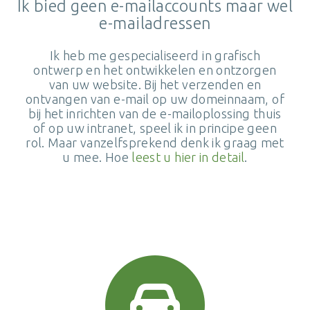
Ik bied geen e-mailaccounts maar wel
e-mailadressen
Ik heb me gespecialiseerd in grafisch
ontwerp en het ontwikkelen en ontzorgen
van uw website. Bij het verzenden en
ontvangen van e-mail op uw domeinnaam, of
bij het inrichten van de e-mailoplossing thuis
of op uw intranet, speel ik in principe geen
rol. Maar vanzelfsprekend denk ik graag met
u mee. Hoe
leest u hier in detail
.