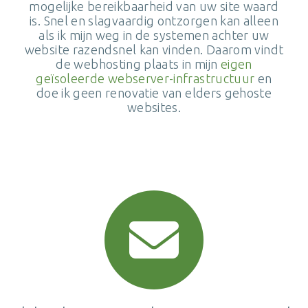
mogelijke bereikbaarheid van uw site waard
is. Snel en slagvaardig ontzorgen kan alleen
als ik mijn weg in de systemen achter uw
website razendsnel kan vinden. Daarom vindt
de webhosting plaats in mijn
eigen
geïsoleerde webserver-infrastructuur
en
doe ik geen renovatie van elders gehoste
websites.