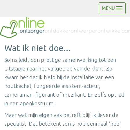
MENU
Wat ik niet doe...
Soms leidt een prettige samenwerking tot een
uitstapje naar het vakgebied van de klant. Zo
kwam het dat ik hielp bij de installatie van een
houtkachel, fungeerde als stem-acteur,
cameraman, figurant of muzikant. En zelfs optrad
in een apenkostuum!
Maar wat mijn eigen vak betreft blijf ik liever de
specialist. Dat betekent soms nou eenmaal 'nee'