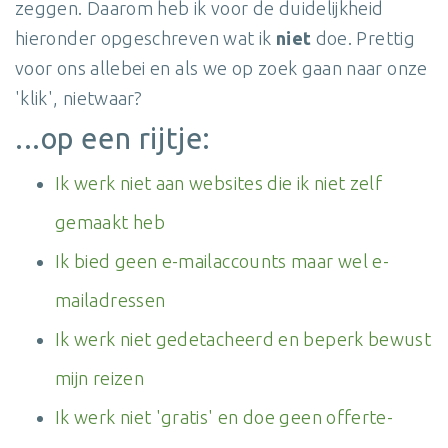
zeggen. Daarom heb ik voor de duidelijkheid
hieronder opgeschreven wat ik
niet
doe. Prettig
voor ons allebei en als we op zoek gaan naar onze
'klik', nietwaar?
...op een rijtje:
Ik werk niet aan websites die ik niet zelf
gemaakt heb
Ik bied geen e-mailaccounts maar wel e-
mailadressen
Ik werk niet gedetacheerd en beperk bewust
mijn reizen
Ik werk niet 'gratis' en doe geen offerte-