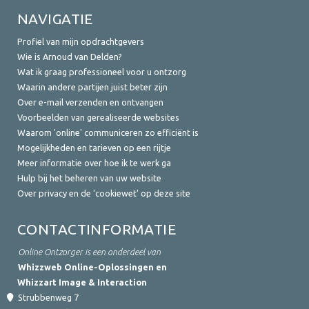
NAVIGATIE
Profiel van mijn opdrachtgevers
Wie is Arnoud van Delden?
Wat ik graag professioneel voor u ontzorg
Waarin andere partijen juist beter zijn
Over e-mail verzenden en ontvangen
Voorbeelden van gerealiseerde websites
Waarom 'online' communiceren zo efficiënt is
Mogelijkheden en tarieven op een rijtje
Meer informatie over hoe ik te werk ga
Hulp bij het beheren van uw website
Over privacy en de 'cookiewet' op deze site
CONTACTINFORMATIE
Online Ontzorger is een onderdeel van
Whizzweb Online-Oplossingen en
Whizzart Image & Interaction
Strubbenweg 7