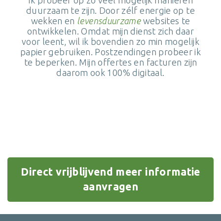
duurzaam te zijn. Door zélf energie op te
wekken en
levensduurzame
websites te
ontwikkelen. Omdat mijn dienst zich daar
voor leent, wil ik bovendien zo min mogelijk
papier gebruiken. Postzendingen probeer ik
te beperken. Mijn offertes en facturen zijn
daarom ook 100% digitaal.
Direct vrijblijvend meer informatie
aanvragen