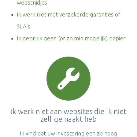
wedstrijdjes
Ik werk niet met verzekerde garanties of
SLA's
Ik gebruik geen (of zo min mogelijk) papier
Ik werk niet aan websites die ik niet
zelf gemaakt heb
Ik vind dat uw investering een zo hoog