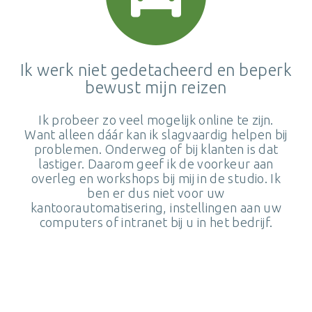
Ik werk niet gedetacheerd en beperk
bewust mijn reizen
Ik probeer zo veel mogelijk online te zijn.
Want alleen dáár kan ik slagvaardig helpen bij
problemen. Onderweg of bij klanten is dat
lastiger. Daarom geef ik de voorkeur aan
overleg en workshops bij mij in de studio. Ik
ben er dus niet voor uw
kantoorautomatisering, instellingen aan uw
computers of intranet bij u in het bedrijf.