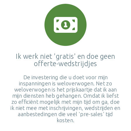
Ik werk niet 'gratis' en doe geen
offerte-wedstrijdjes
De investering die u doet voor mijn
inspanningen is weloverwogen. Net zo
weloverwogen is het prijskaartje dat ik aan
mijn diensten heb gehangen. Omdat ik liefst
zo efficiënt mogelijk met mijn tijd om ga, doe
ik niet mee met inschrijvingen, wedstrijden en
aanbestedingen die veel 'pre-sales' tijd
kosten.