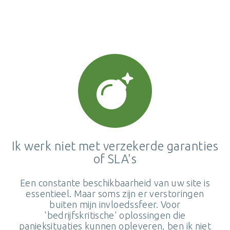
Ik werk niet met verzekerde garanties
of SLA's
Een constante beschikbaarheid van uw site is
essentieel. Maar soms zijn er verstoringen
buiten mijn invloedssfeer. Voor
'bedrijfskritische' oplossingen die
panieksituaties kunnen opleveren, ben ik niet